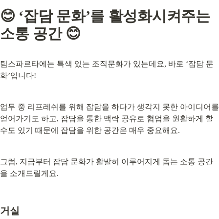
😊 ‘잡담 문화’를 활성화시켜주는 
소통 공간 😊
팀스파르타에는 특색 있는 조직문화가 있는데요, 바로 ‘잡담 문
화’입니다!
업무 중 리프레쉬를 위해 잡담을 하다가 생각지 못한 아이디어를 
얻어가기도 하고, 잡담을 통한 맥락 공유로 협업을 원활하게 할 
수도 있기 때문에 잡담을 위한 공간은 매우 중요해요.
그럼, 지금부터 잡담 문화가 활발히 이루어지게 돕는 소통 공간
을 소개드릴게요.
거실