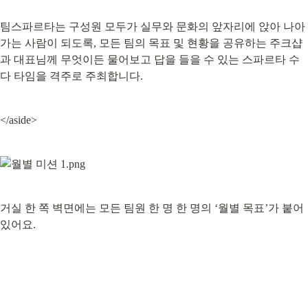
팀스파르타는 구성원 모두가 실무와 문화의 앞자리에 앉아 나아
가는 사람이 되도록, 모든 팀의 목표 및 현황을 공유하는 주크샵
과 대표님께 무엇이든 물어보고 답을 들을 수 있는 스파르타 수
다 타임을 격주로 주최합니다.
</aside>
거실 한 쪽 벽면에는 모든 팀원 한 명 한 명의 ‘월별 목표’가 붙어 
있어요.