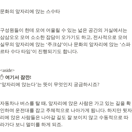
문화의 앞자리에 앉는 스수타
구성원들이 한데 모여 어울릴 수 있는 넓은 공간의 거실에서는 
삼삼오오 모여 소소한 잡담이 오가기도 하고, 전사적으로 모여 
실무의 앞자리에 앉는 ‘주크샵’이나 문화의 앞자리에 앉는 ‘스파
르타 수다 타임’이 진행되기도 합니다.
<aside>

✋ 
여기서 잠깐!
‘앞자리에 앉는다’는 뜻이 무엇인지 궁금하시죠?
자동차나 버스를 탈 때, 앞자리에 앉은 사람은 가고 있는 길을 확
인하며 운전대를 잡고 주체적으로 나아가게 됩니다. 하지만 뒷자
리에 앉은 사람들은 나아갈 길도 잘 보이지 않고 수동적으로 따
라가다 보니 멀미를 하게 되죠.