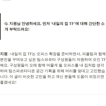
Q. 지원님 안녕하세요, 먼저 ‘내일의 집 TF’에 대해 간단한 소
개 부탁드려요!
지원
 : 내일의 집 TF는 오피스 확장을 준비하면서, 피플팀과 함께 
본진을 꾸며보고 싶은 팀스파르타 구성원들이 자원하여 모인 TF
예요. 구성원들이 오래 함께 머물게 될 오피스를 내 집처럽 생각
하며 팀스파르타다운 공간 기획을 위해 머리를 맞대고 고민했습
니다. 이 글이 비슷한 고민을 하고 계신 분들께 도움이 되었으면 
좋겠네요!